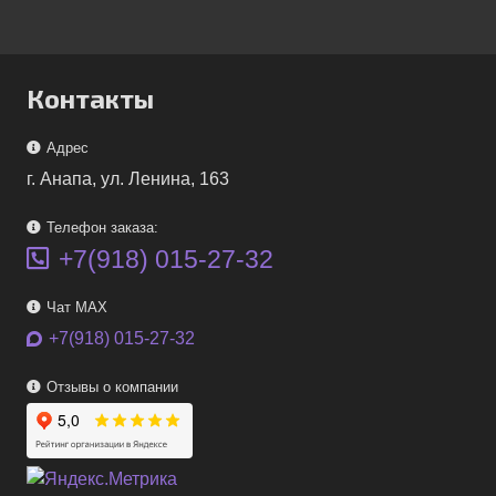
Контакты
Адрес
г. Анапа, ул. Ленина, 163
Телефон заказа:
+7(918) 015-27-32
Чат MAX
+7(918) 015-27-32
Отзывы о компании