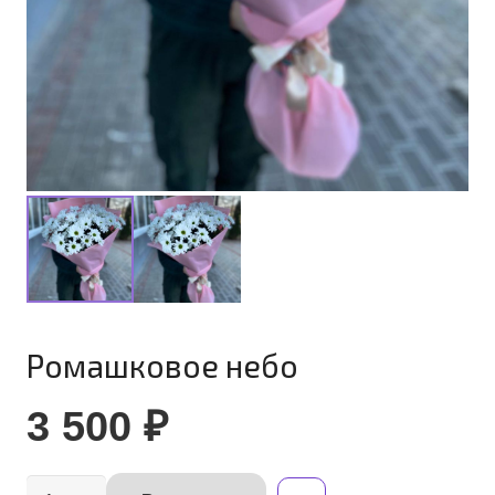
Ромашковое небо
3 500
₽
Количество