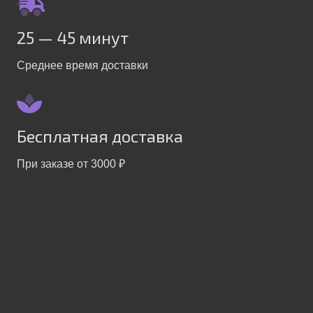
25 — 45 минут
Среднее время доставки
Бесплатная доставка
При заказе от 3000 ₽