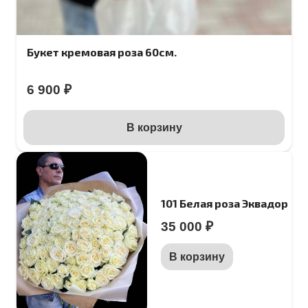
Букет кремовая роза 60см.
6 900
₽
В корзину
101 Белая роза Эквадор
35 000
₽
В корзину