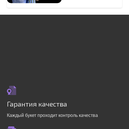
Гарантия качества
Каждый букет проходит контроль качества