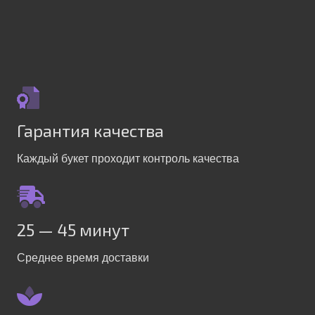
Гарантия качества
Каждый букет проходит контроль качества
25 — 45 минут
Среднее время доставки