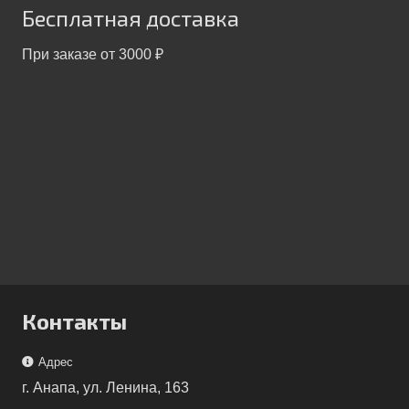
Бесплатная доставка
При заказе от 3000 ₽
Контакты
Адрес
г. Анапа, ул. Ленина, 163