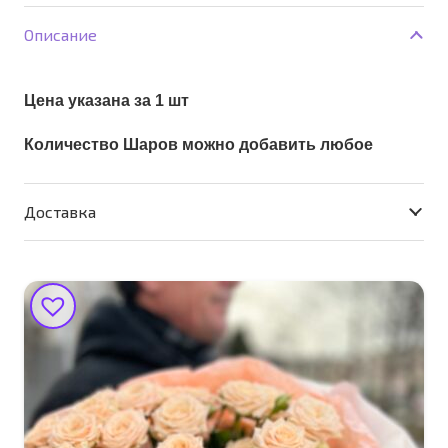
фольга
Описание
Цена указана за 1 шт
Количество Шаров можно добавить любое
Доставка