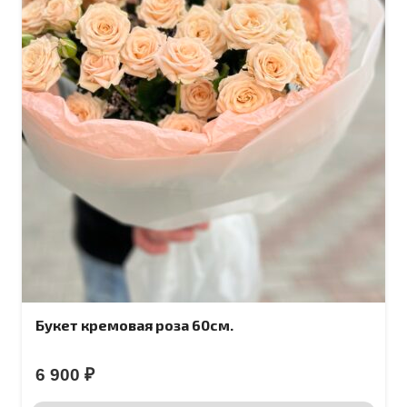
Букет кремовая роза 60см.
6 900
₽