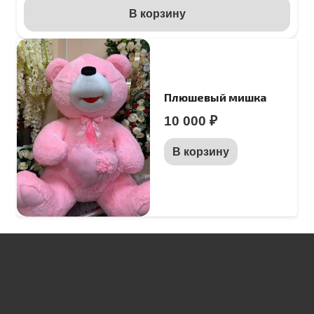
В корзину
Плюшевый мишка
10 000
₽
В корзину