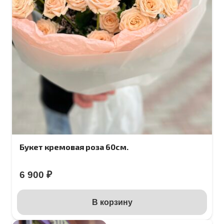
Букет кремовая роза 60см.
6 900
₽
В корзину