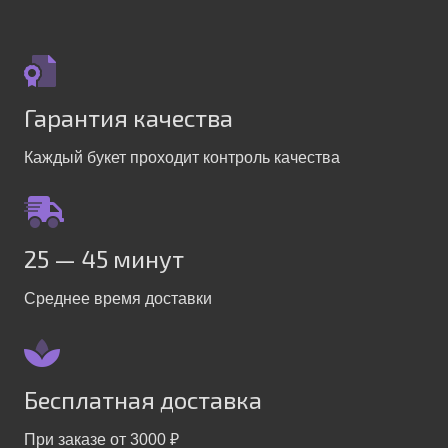
Гарантия качества
Каждый букет проходит контроль качества
25 — 45 минут
Среднее время доставки
Бесплатная доставка
При заказе от 3000 ₽