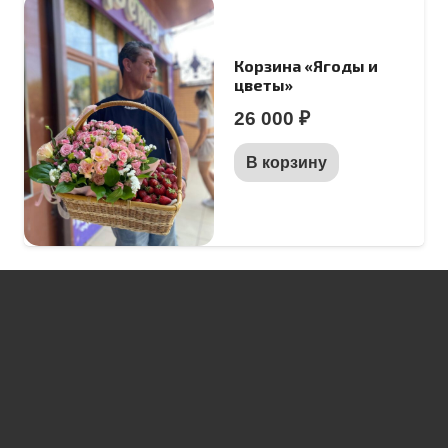
Корзина «Ягоды и
цветы»
26 000
₽
В корзину