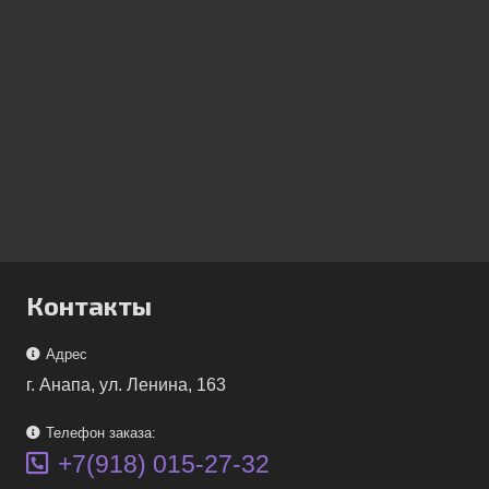
Контакты
Адрес
г. Анапа, ул. Ленина, 163
Телефон заказа:
+7(918) 015-27-32