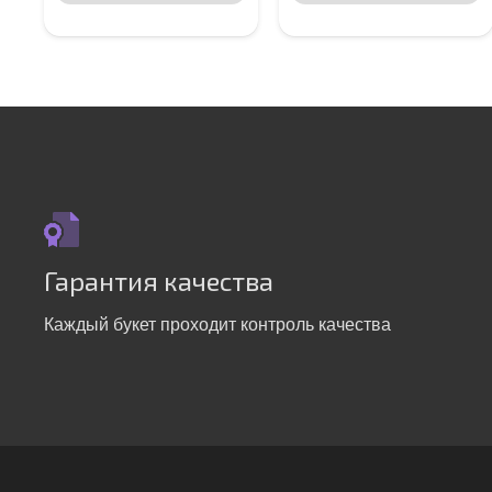
Гарантия качества
Каждый букет проходит контроль качества