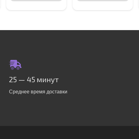
25 — 45 минут
Среднее время доставки