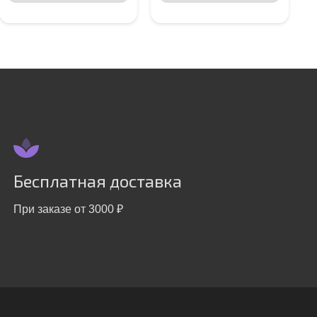
Бесплатная доставка
При заказе от 3000 ₽