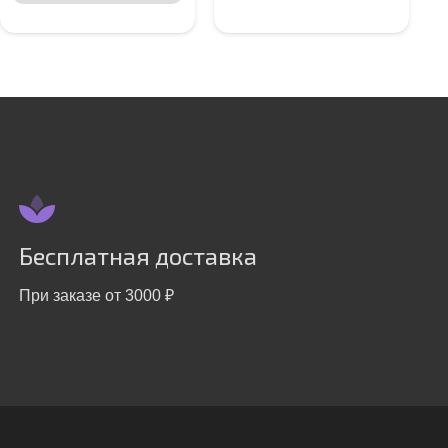
Бесплатная доставка
При заказе от 3000 ₽