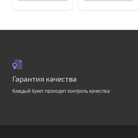
Гарантия качества
Каждый букет проходит контроль качества