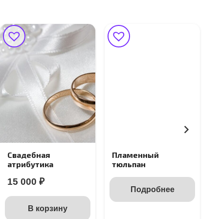
Свадебная
Пламенный
атрибутика
тюльпан
15 000
₽
Подробнее
В корзину