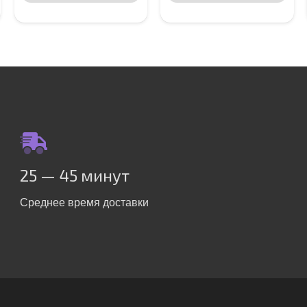
25 — 45 минут
Среднее время доставки