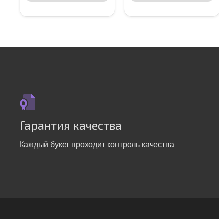
Гарантия качества
Каждый букет проходит контроль качества