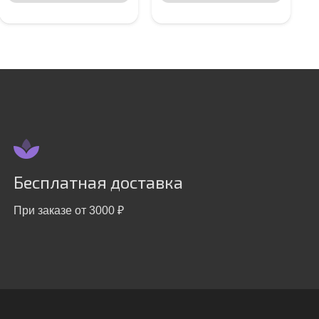
Бесплатная доставка
При заказе от 3000 ₽