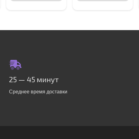
25 — 45 минут
Среднее время доставки