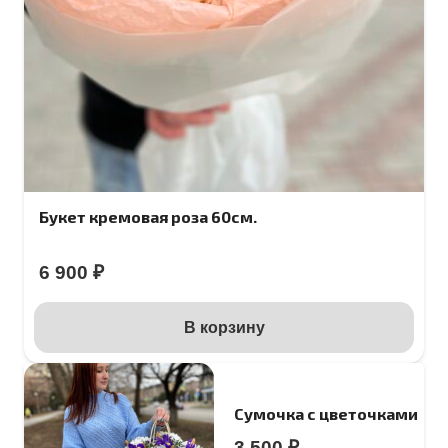
Букет кремовая роза 60см.
6 900
₽
В корзину
Сумочка с цветочками
3 500
₽