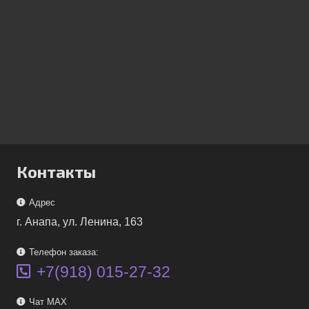
Контакты
Адрес
г. Анапа, ул. Ленина, 163
Телефон заказа:
+7(918) 015-27-32
Чат MAX