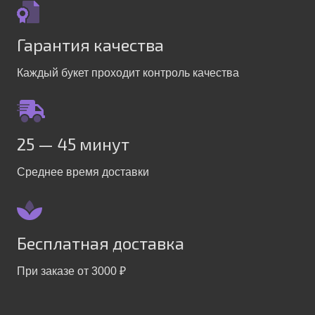
Гарантия качества
Каждый букет проходит контроль качества
25 — 45 минут
Среднее время доставки
Бесплатная доставка
При заказе от 3000 ₽