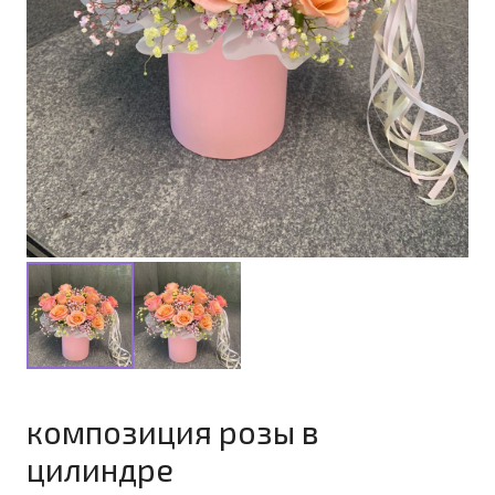
композиция розы в
цилиндре