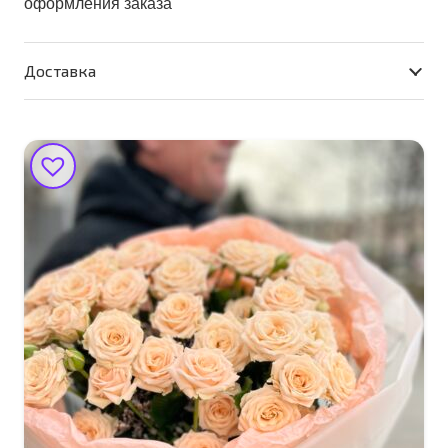
оформления заказа
Доставка