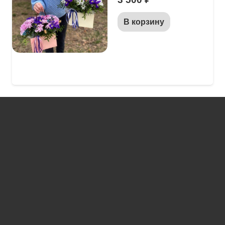
В корзину