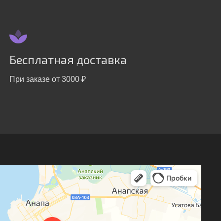
Бесплатная доставка
При заказе от 3000 ₽