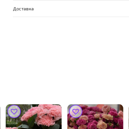
Доставка