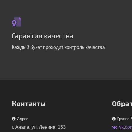
Гарантия качества
Каждый букет проходит контроль качества
Контакты
Обрат
Адрес
Группа 
г. Анапа, ул. Ленина, 163
vk.co