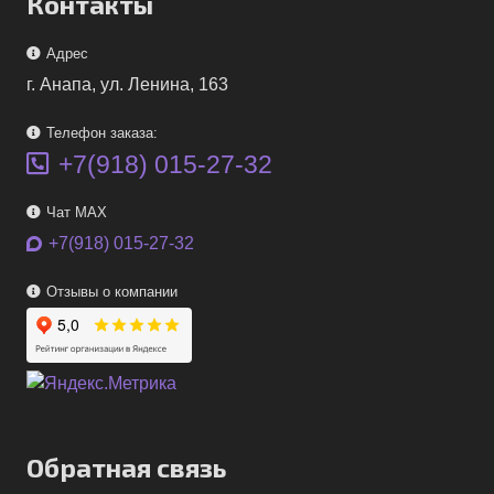
Контакты
Адрес
г. Анапа, ул. Ленина, 163
Телефон заказа:
+7(918) 015-27-32
Чат MAX
+7(918) 015-27-32
Отзывы о компании
Обратная связь