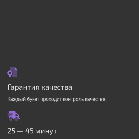
Гарантия качества
Каждый букет проходит контроль качества
25 — 45 минут