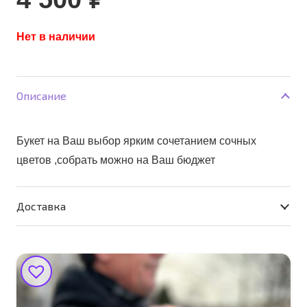
Нет в наличии
Описание
Букет на Ваш выбор ярким сочетанием сочных
цветов ,собрать можно на Ваш бюджет
Доставка