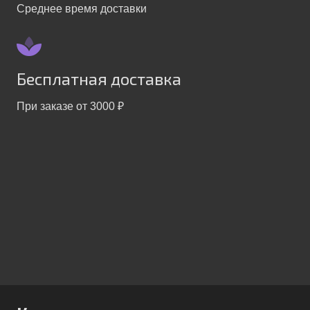
Среднее время доставки
Бесплатная доставка
При заказе от 3000 ₽