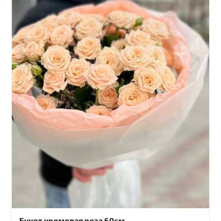
Букет кремовая роза 60см.