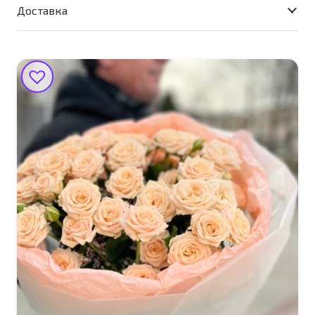
миниатюрная
Доставка