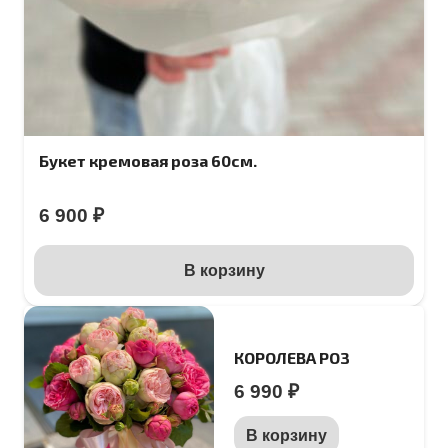
Букет кремовая роза 60см.
6 900
₽
В корзину
КОРОЛЕВА РОЗ
6 990
₽
В корзину