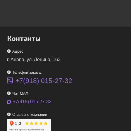
Контакты
Адрес
г. Анапа, ул. Ленина, 163
Телефон заказа:
+7(918) 015-27-32
Чат MAX
+7(918) 015-27-32
Отзывы о компании