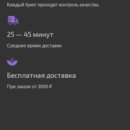
Каждый букет проходит контроль качества
25 — 45 минут
Среднее время доставки
Бесплатная доставка
При заказе от 3000 ₽