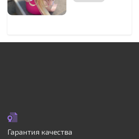
Гарантия качества