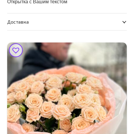
Открытка с Вашим текстом
Доставка