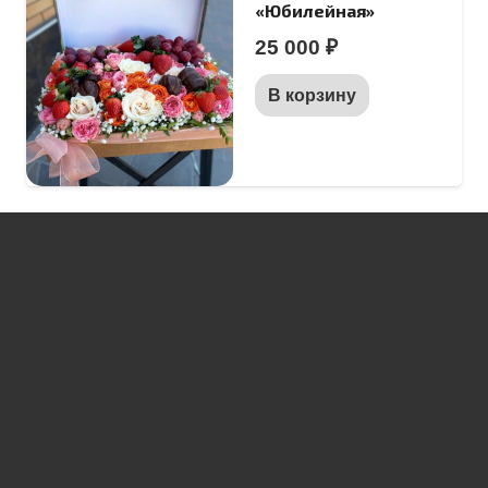
«Юбилейная»
25 000
₽
В корзину