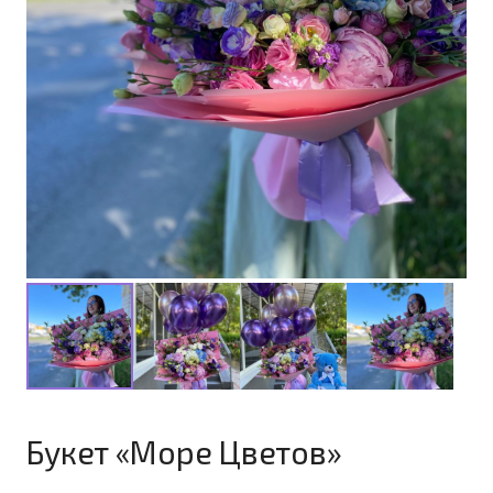
Букет «Море Цветов»