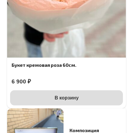
Букет кремовая роза 60см.
6 900
₽
В корзину
Композиция