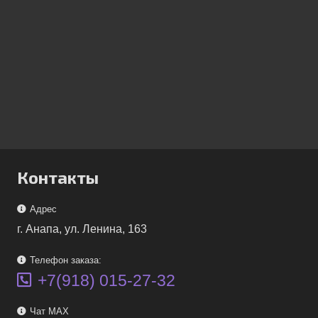
Контакты
Адрес
г. Анапа, ул. Ленина, 163
Телефон заказа:
+7(918) 015-27-32
Чат MAX