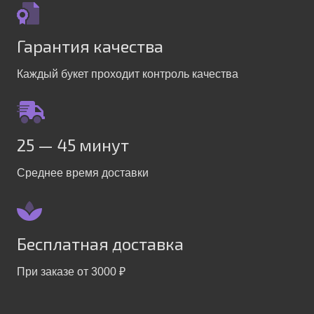
Гарантия качества
Каждый букет проходит контроль качества
25 — 45 минут
Среднее время доставки
Бесплатная доставка
При заказе от 3000 ₽