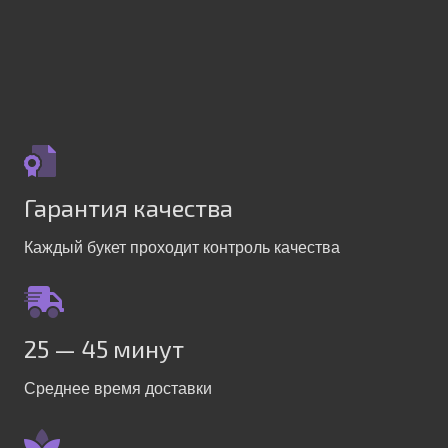
Гарантия качества
Каждый букет проходит контроль качества
25 — 45 минут
Среднее время доставки