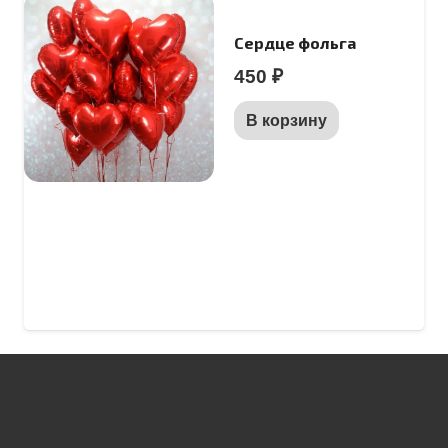
Сердце фольга
450
₽
В корзину