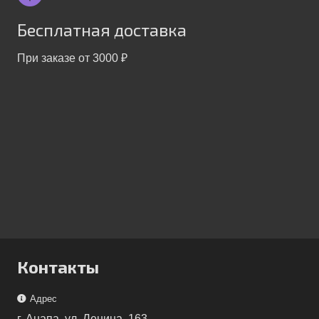
Бесплатная доставка
При заказе от 3000 ₽
Контакты
Адрес
г. Анапа, ул. Ленина, 163