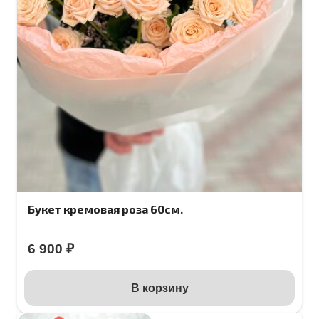
Букет кремовая роза 60см.
6 900
₽
В корзину