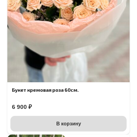
Букет кремовая роза 60см.
6 900
₽
В корзину