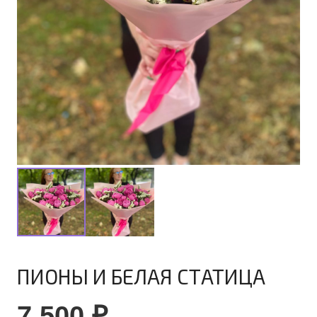
ПИОНЫ И БЕЛАЯ СТАТИЦА
7 500
₽