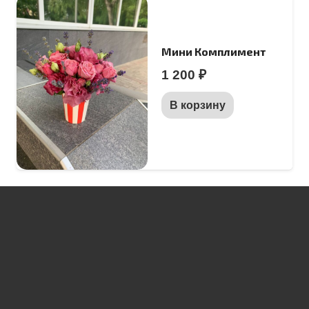
Мини Комплимент
1 200
₽
В корзину