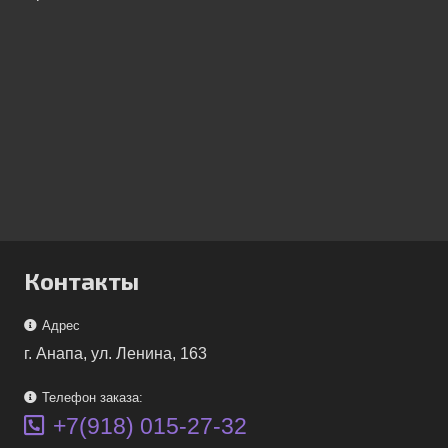
Контакты
Адрес
г. Анапа, ул. Ленина, 163
Телефон заказа:
+7(918) 015-27-32