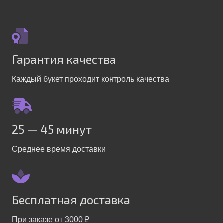
Гарантия качества
Каждый букет проходит контроль качества
25 — 45 минут
Среднее время доставки
Бесплатная доставка
При заказе от 3000 ₽