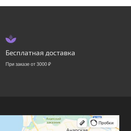
Бесплатная доставка
При заказе от 3000 ₽