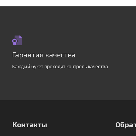
Гарантия качества
Каждый букет проходит контроль качества
Контакты
Обрат