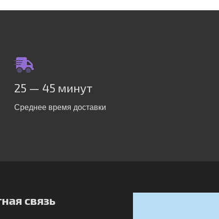
25 — 45 минут
Среднее время доставки
ная связь