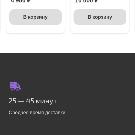
4 950
₽
10 000
₽
В корзину
В корзину
25 — 45 минут
Среднее время доставки