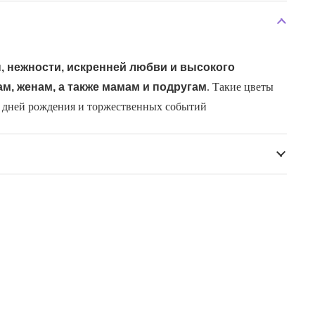
 нежности, искренней любви и высокого
м, женам, а также мамам и подругам
. Такие цветы
, дней рождения и торжественных событий