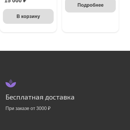
15 000
₽
Подробнее
В корзину
Бесплатная доставка
При заказе от 3000 ₽