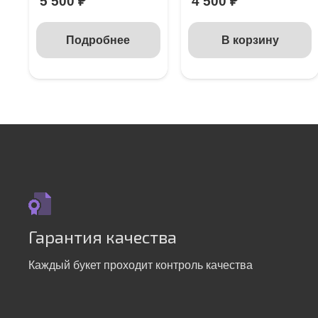
5 500
₽
4 500
₽
Подробнее
В корзину
Гарантия качества
Каждый букет проходит контроль качества