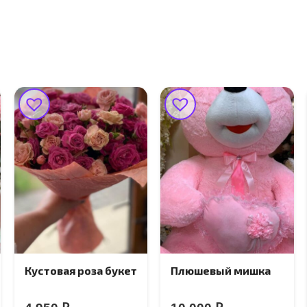
Кустовая роза букет
Плюшевый мишка