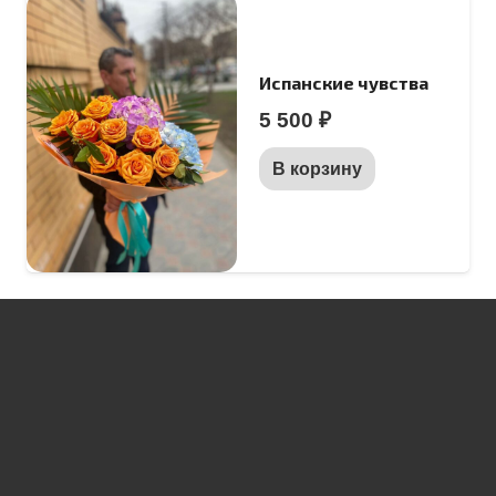
Испанские чувства
5 500
₽
В корзину