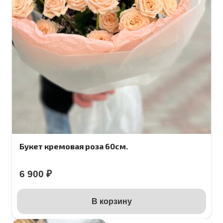
Букет кремовая роза 60см.
6 900
₽
В корзину