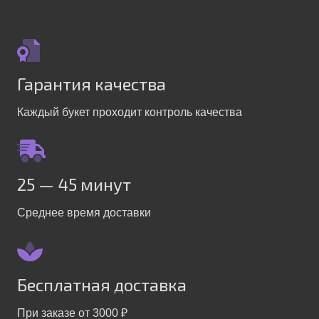
Гарантия качества
Каждый букет проходит контроль качества
25 — 45 минут
Среднее время доставки
Бесплатная доставка
При заказе от 3000 ₽