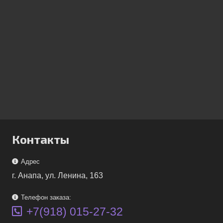
Контакты
Адрес
г. Анапа, ул. Ленина, 163
Телефон заказа:
+7(918) 015-27-32