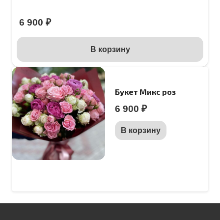
6 900
₽
В корзину
Букет Микс роз
6 900
₽
В корзину