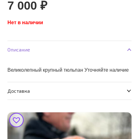
7 000
₽
Нет в наличии
Описание
Великолепный крупный тюльпан Уточняйте наличие
Доставка