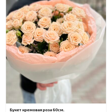
Букет кремовая роза 60см.