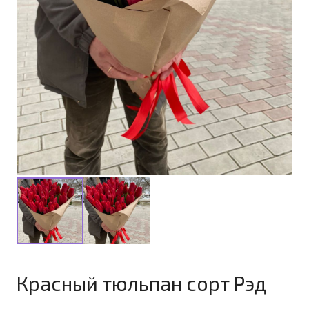
Красный тюльпан сорт Рэд