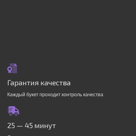
Гарантия качества
Каждый букет проходит контроль качества
25 — 45 минут