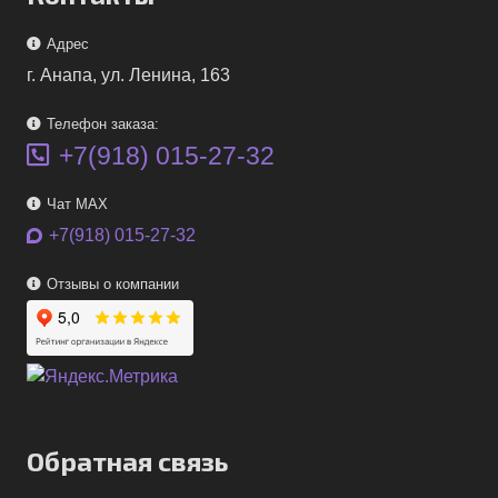
Адрес
г. Анапа, ул. Ленина, 163
Телефон заказа:
+7(918) 015-27-32
Чат MAX
+7(918) 015-27-32
Отзывы о компании
Обратная связь