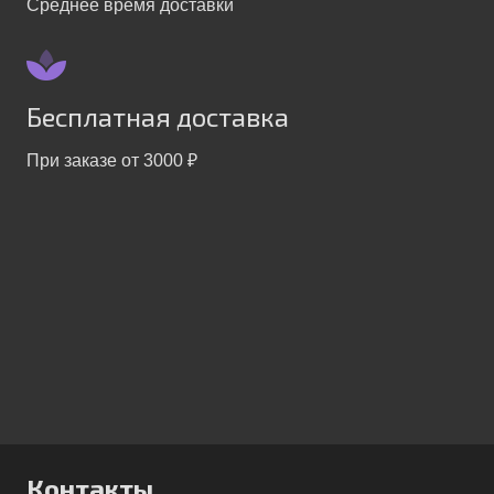
Среднее время доставки
Бесплатная доставка
При заказе от 3000 ₽
Контакты