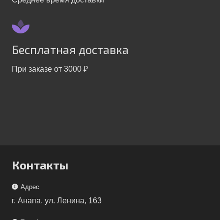
Бесплатная доставка
При заказе от 3000 ₽
Контакты
Адрес
г. Анапа, ул. Ленина, 163