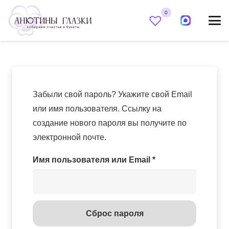
0
Забыли свой пароль? Укажите свой Email
или имя пользователя. Ссылку на
создание нового пароля вы получите по
электронной почте.
Обязательно
Имя пользователя или Email
*
Сброс пароля