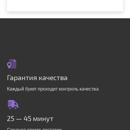
Alternative:
Гарантия качества
Каждый букет проходит контроль качества
25 — 45 минут
Среднее время доставки