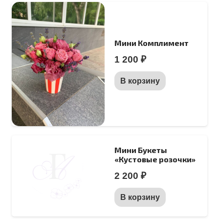
Мини Комплимент
1 200
₽
В корзину
Мини Букеты
«Кустовые розочки»
2 200
₽
В корзину