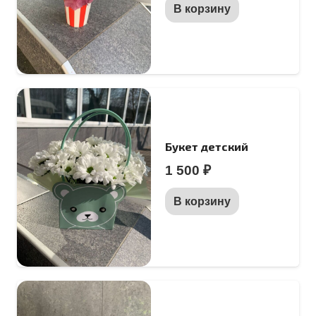
В корзину
Букет детский
1 500
₽
В корзину