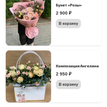
Букет «Розы»
2 900
₽
В корзину
Композиция Ангелина
2 950
₽
В корзину