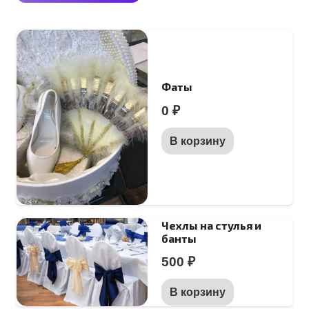
Фаты
0
₽
В корзину
Чехлы на стулья и
банты
500
₽
В корзину