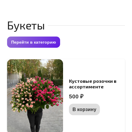
Букеты
Перейти в категорию
Кустовые розочки в
ассортименте
500
₽
В корзину