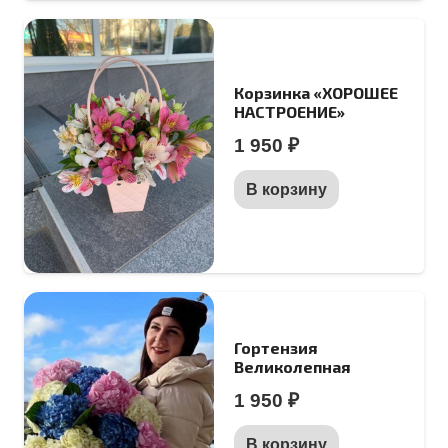
Корзинка «ХОРОШЕЕ
НАСТРОЕНИЕ»
1 950
₽
В корзину
Гортензия
Великолепная
1 950
₽
В корзину