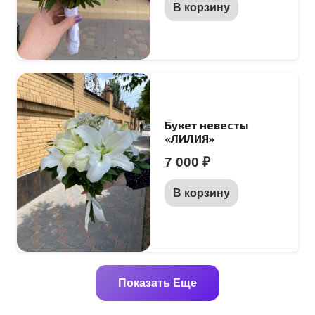
В корзину
Букет невесты
«ЛИЛИЯ»
7 000
₽
В корзину
Показать Еще