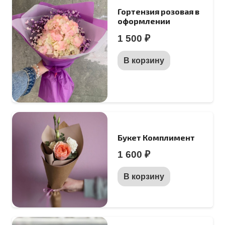
Гортензия розовая в
оформлении
1 500
₽
В корзину
Букет Комплимент
1 600
₽
В корзину