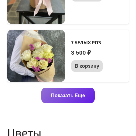
7 БЕЛЫХ РОЗ
3 500
₽
В корзину
Показать Еще
Цветы