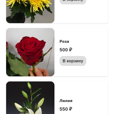
Роза
500
₽
В корзину
Лилия
550
₽