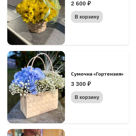
2 600
₽
В корзину
Сумочка «Гортензия»
3 300
₽
В корзину