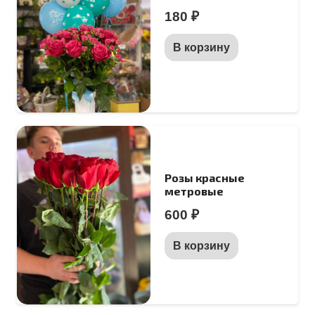
180
₽
В корзину
Розы красные
метровые
600
₽
В корзину